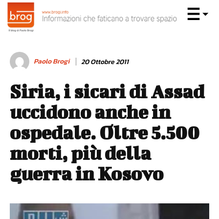
Paolo Brogi
20 Ottobre 2011
Siria, i sicari di Assad
uccidono anche in
ospedale. Oltre 5.500
morti, più della
guerra in Kosovo