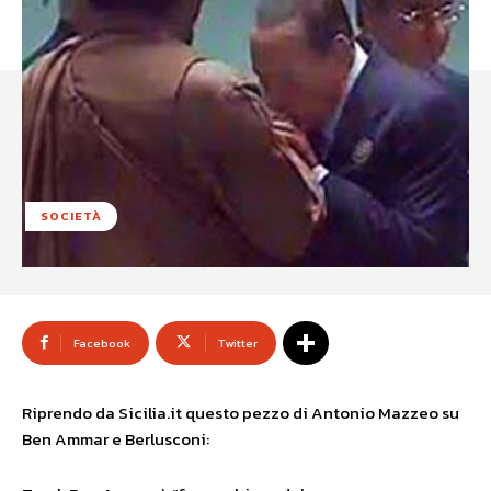
SOCIETÀ
Facebook
Twitter
Riprendo da Sicilia.it questo pezzo di Antonio Mazzeo su
Ben Ammar e Berlusconi: