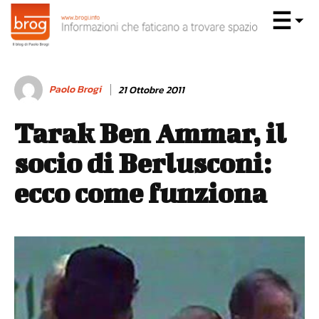
Paolo Brogi
21 Ottobre 2011
Tarak Ben Ammar, il
socio di Berlusconi:
ecco come funziona