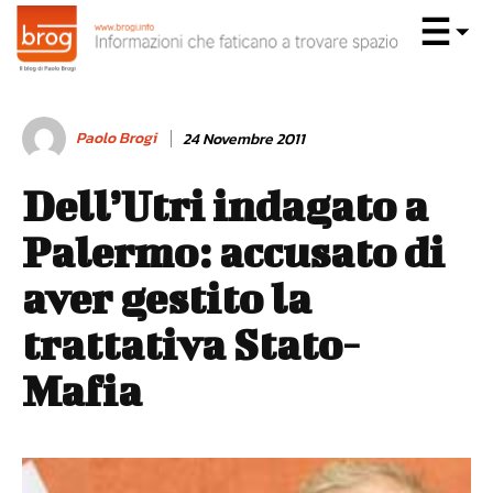
Paolo Brogi
24 Novembre 2011
Dell’Utri indagato a
Palermo: accusato di
aver gestito la
trattativa Stato-
Mafia