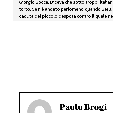
Giorgio Bocca. Diceva che sotto troppi italian
torto. Se n’è andato perlomeno quando Berlusco
caduta del piccolo despota contro il quale nel
Paolo Brogi