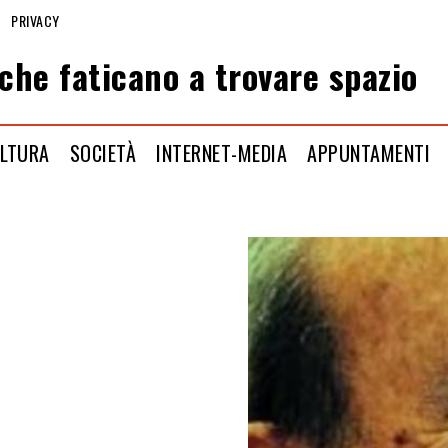
PRIVACY
che faticano a trovare spazio
LTURA
SOCIETÀ
INTERNET-MEDIA
APPUNTAMENTI