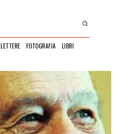
LETTERE
FOTOGRAFIA
LIBRI