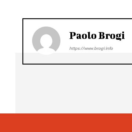
Paolo Brogi
https://www.brogi.info