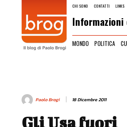
CHI SONO
CONTATTI
LINKS
Informazioni 
MONDO
POLITICA
CU
18 Dicembre 2011
Paolo Brogi
Gli Usa fuori