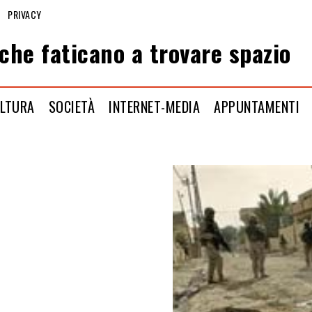
PRIVACY
che faticano a trovare spazio
LTURA
SOCIETÀ
INTERNET-MEDIA
APPUNTAMENTI