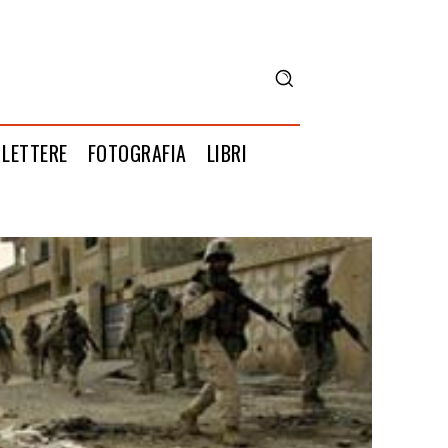
LETTERE
FOTOGRAFIA
LIBRI