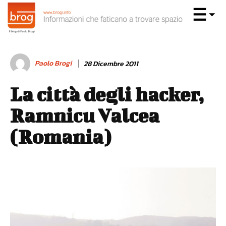
Paolo Brogi
28 Dicembre 2011
La città degli hacker,
Ramnicu Valcea
(Romania)