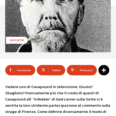
SOCIETÀ
Facebook
Twitter
Pinterest
Vedere uno di Casapound in televisione. Giusto?
Sbagliato? Francamente più che il credo di questi di
Casapound all’ “Infedele” di Gad Lerner sulla Sette si è
sentita la loro stridente partecipazione al commento sulla
strage di Firenze. Come definire diversamente il modo di