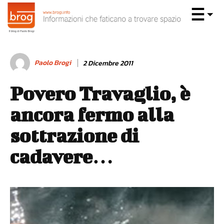
Paolo Brogi
2 Dicembre 2011
Povero Travaglio, è
ancora fermo alla
sottrazione di
cadavere…