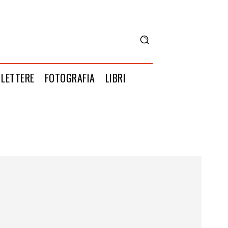
LETTERE
FOTOGRAFIA
LIBRI