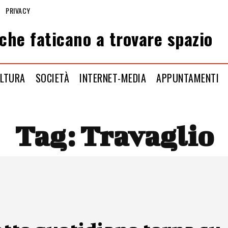
PRIVACY
che faticano a trovare spazio
LTURA
SOCIETÀ
INTERNET-MEDIA
APPUNTAMENTI
Tag:
Travaglio