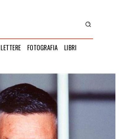
LETTERE
FOTOGRAFIA
LIBRI