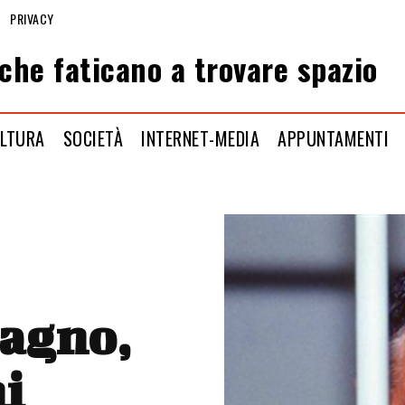
PRIVACY
che faticano a trovare spazio
LTURA
SOCIETÀ
INTERNET-MEDIA
APPUNTAMENTI
tagno,
i