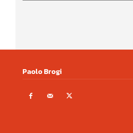
Paolo Brogi