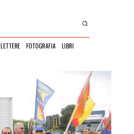
LETTERE
FOTOGRAFIA
LIBRI