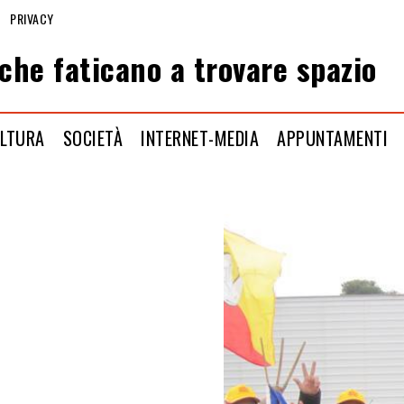
PRIVACY
che faticano a trovare spazio
LTURA
SOCIETÀ
INTERNET-MEDIA
APPUNTAMENTI