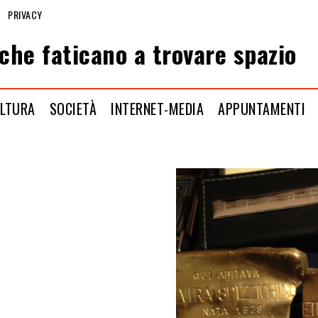
PRIVACY
che faticano a trovare spazio
LTURA
SOCIETÀ
INTERNET-MEDIA
APPUNTAMENTI