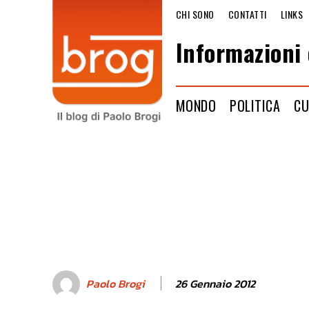
CHI SONO
CONTATTI
LINKS
Informazioni 
MONDO
POLITICA
CU
26 Gennaio 2012
Paolo Brogi