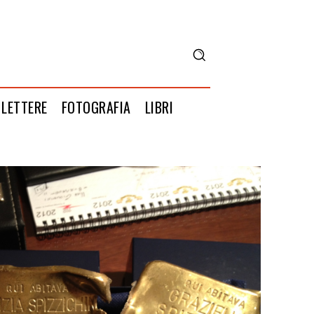
LETTERE
FOTOGRAFIA
LIBRI