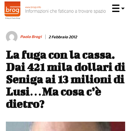
Paolo Brogi
2 Febbraio 2012
La fuga con la cassa.
Dai 421 mila dollari di
Seniga ai 13 milioni di
Lusi…Ma cosa c’è
dietro?