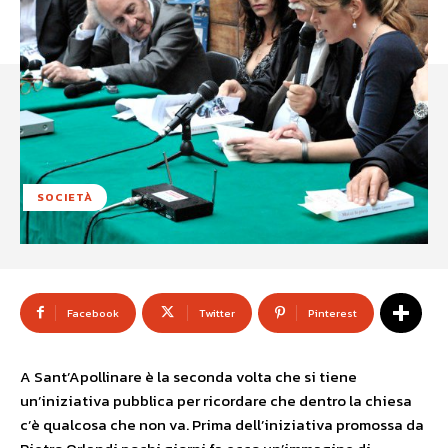
SOCIETÀ
Facebook
Twitter
Pinterest
A Sant’Apollinare è la seconda volta che si tiene
un’iniziativa pubblica per ricordare che dentro la chiesa
c’è qualcosa che non va. Prima dell’iniziativa promossa da