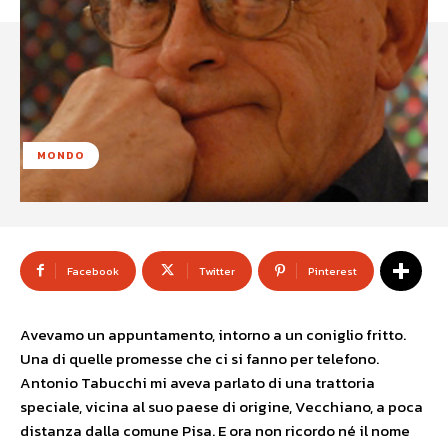
MONDO
Facebook
Twitter
Pinterest
Avevamo un appuntamento, intorno a un coniglio fritto.
Una di quelle promesse che ci si fanno per telefono.
Antonio Tabucchi mi aveva parlato di una trattoria
speciale, vicina al suo paese di origine, Vecchiano, a poca
distanza dalla comune Pisa. E ora non ricordo né il nome