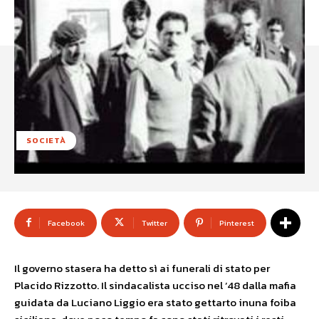
SOCIETÀ
Facebook
Twitter
Pinterest
Il governo stasera ha detto sì ai funerali di stato per
Placido Rizzotto. Il sindacalista ucciso nel ’48 dalla mafia
guidata da Luciano Liggio era stato gettarto inuna foiba