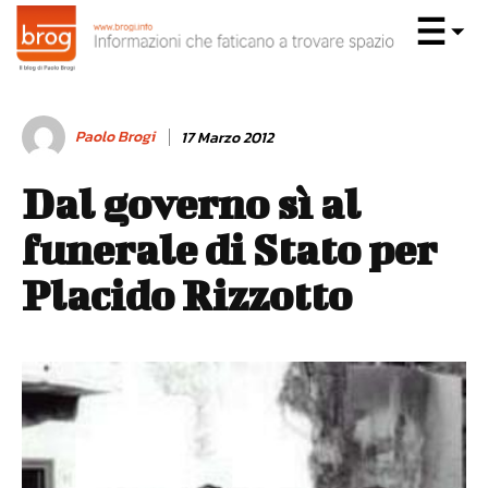
Paolo Brogi
17 Marzo 2012
Dal governo sì al
funerale di Stato per
Placido Rizzotto