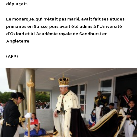
déplaçait.
Le monarque, qui n’était pas marié, avait fait ses études
primaires en Suisse, puis avait été admis à l’Université
d’Oxford et à l’Académie royale de Sandhurst en
Angleterre.
(AFP)