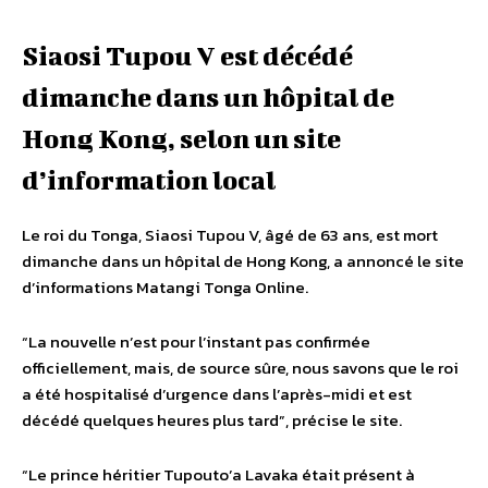
Siaosi Tupou V est décédé
dimanche dans un hôpital de
Hong Kong, selon un site
d’information local
Le roi du Tonga, Siaosi Tupou V, âgé de 63 ans, est mort
dimanche dans un hôpital de Hong Kong, a annoncé le site
d’informations Matangi Tonga Online.
“La nouvelle n’est pour l’instant pas confirmée
officiellement, mais, de source sûre, nous savons que le roi
a été hospitalisé d’urgence dans l’après-midi et est
décédé quelques heures plus tard”, précise le site.
“Le prince héritier Tupouto’a Lavaka était présent à