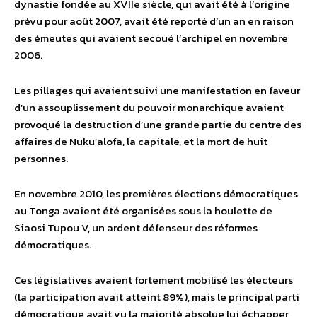
dynastie fondée au XVIIe siècle, qui avait été à l’origine
prévu pour août 2007, avait été reporté d’un an en raison
des émeutes qui avaient secoué l’archipel en novembre
2006.
Les pillages qui avaient suivi une manifestation en faveur
d’un assouplissement du pouvoir monarchique avaient
provoqué la destruction d’une grande partie du centre des
affaires de Nuku’alofa, la capitale, et la mort de huit
personnes.
En novembre 2010, les premières élections démocratiques
au Tonga avaient été organisées sous la houlette de
Siaosi Tupou V, un ardent défenseur des réformes
démocratiques.
Ces législatives avaient fortement mobilisé les électeurs
(la participation avait atteint 89%), mais le principal parti
démocratique avait vu la majorité absolue lui échapper