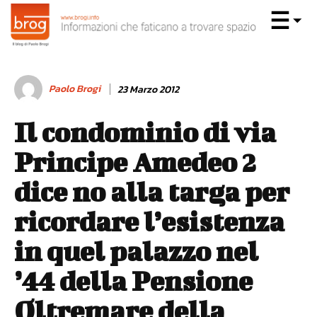
Paolo Brogi
23 Marzo 2012
Il condominio di via
Principe Amedeo 2
dice no alla targa per
ricordare l’esistenza
in quel palazzo nel
’44 della Pensione
Oltremare della