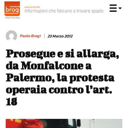
Paolo Brogi
23 Marzo 2012
Prosegue e si allarga,
da Monfalcone a
Palermo, la protesta
operaia contro l’art.
18