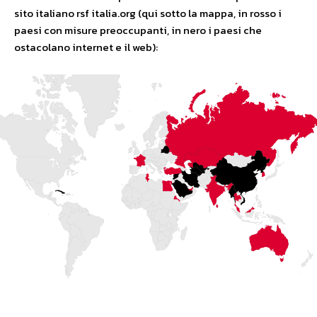
sito italiano rsf italia.org (qui sotto la mappa, in rosso i
paesi con misure preoccupanti, in nero i paesi che
ostacolano internet e il web):