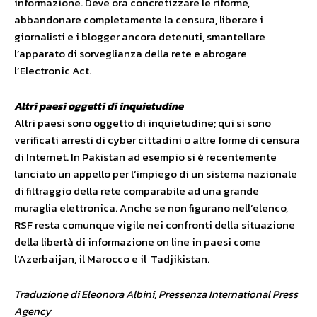
informazione. Deve ora concretizzare le riforme,
abbandonare completamente la censura, liberare i
giornalisti e i blogger ancora detenuti, smantellare
l’apparato di sorveglianza della rete e abrogare
l’Electronic Act.
Altri paesi oggetti di inquietudine
Altri paesi sono oggetto di inquietudine; qui si sono
verificati arresti di cyber cittadini o altre forme di censura
di Internet. In Pakistan ad esempio si è recentemente
lanciato un appello per l’impiego di un sistema nazionale
di filtraggio della rete comparabile ad una grande
muraglia elettronica. Anche se non figurano nell’elenco,
RSF resta comunque vigile nei confronti della situazione
della libertà di informazione on line in paesi come
l’Azerbaijan, il Marocco e il Tadjikistan.
Traduzione di Eleonora Albini, Pressenza International Press
Agency