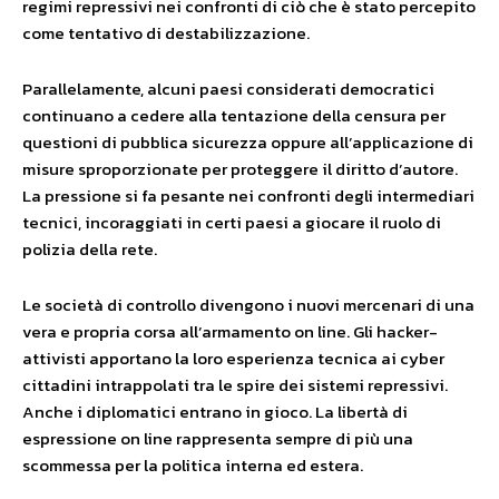
regimi repressivi nei confronti di ciò che è stato percepito
come tentativo di destabilizzazione.
Parallelamente, alcuni paesi considerati democratici
continuano a cedere alla tentazione della censura per
questioni di pubblica sicurezza oppure all’applicazione di
misure sproporzionate per proteggere il diritto d’autore.
La pressione si fa pesante nei confronti degli intermediari
tecnici, incoraggiati in certi paesi a giocare il ruolo di
polizia della rete.
Le società di controllo divengono i nuovi mercenari di una
vera e propria corsa all’armamento on line. Gli hacker-
attivisti apportano la loro esperienza tecnica ai cyber
cittadini intrappolati tra le spire dei sistemi repressivi.
Anche i diplomatici entrano in gioco. La libertà di
espressione on line rappresenta sempre di più una
scommessa per la politica interna ed estera.