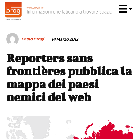
Paolo Brogi
14 Marzo 2012
Reporters sans
frontières pubblica la
mappa dei paesi
nemici del web