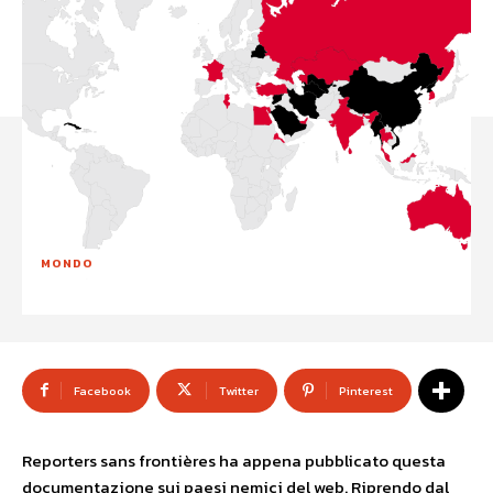
MONDO
Facebook
Twitter
Pinterest
Reporters sans frontières ha appena pubblicato questa
documentazione sui paesi nemici del web. Riprendo dal