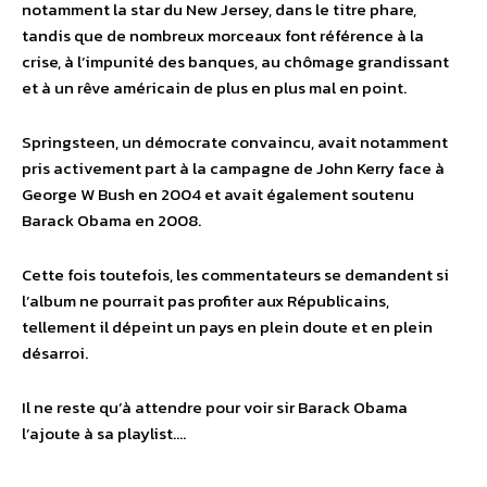
notamment la star du New Jersey, dans le titre phare,
tandis que de nombreux morceaux font référence à la
crise, à l’impunité des banques, au chômage grandissant
et à un rêve américain de plus en plus mal en point.
Springsteen, un démocrate convaincu, avait notamment
pris activement part à la campagne de John Kerry face à
George W Bush en 2004 et avait également soutenu
Barack Obama en 2008.
Cette fois toutefois, les commentateurs se demandent si
l’album ne pourrait pas profiter aux Républicains,
tellement il dépeint un pays en plein doute et en plein
désarroi.
Il ne reste qu’à attendre pour voir sir Barack Obama
l’ajoute à sa playlist….