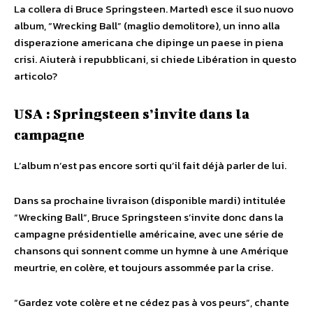
La collera di Bruce Springsteen. Martedì esce il suo nuovo
album, “Wrecking Ball” (maglio demolitore), un inno alla
disperazione americana che dipinge un paese in piena
crisi. Aiuterà i repubblicani, si chiede Libération in questo
articolo?
USA : Springsteen s’invite dans la
campagne
L’album n’est pas encore sorti qu’il fait déjà parler de lui.
Dans sa prochaine livraison (disponible mardi) intitulée
“Wrecking Ball”, Bruce Springsteen s’invite donc dans la
campagne présidentielle américaine, avec une série de
chansons qui sonnent comme un hymne à une Amérique
meurtrie, en colère, et toujours assommée par la crise.
“Gardez vote colère et ne cédez pas à vos peurs”, chante