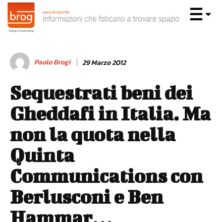
Paolo Brogi
29 Marzo 2012
Sequestrati beni dei
Gheddafi in Italia. Ma
non la quota nella
Quinta
Communications con
Berlusconi e Ben
Hammar…