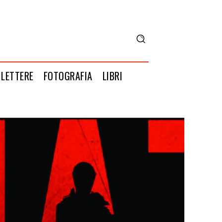
LETTERE
FOTOGRAFIA
LIBRI