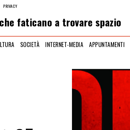
PRIVACY
che faticano a trovare spazio
LTURA
SOCIETÀ
INTERNET-MEDIA
APPUNTAMENTI