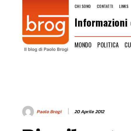
CHI SONO
CONTATTI
LINKS
Informazioni 
MONDO
POLITICA
CU
20 Aprile 2012
Paolo Brogi