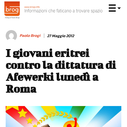
Paolo Brogi
27 Maggio 2012
I giovani eritrei
contro la dittatura di
Afewerki lunedì a
Roma