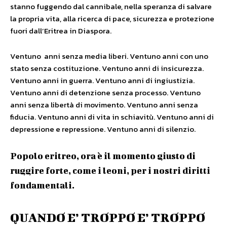
stanno fuggendo dal cannibale, nella speranza di salvare
la propria vita, alla ricerca di pace, sicurezza e protezione
fuori dall’Eritrea in Diaspora.
Ventuno anni senza media liberi. Ventuno anni con uno
stato senza costituzione. Ventuno anni di insicurezza.
Ventuno anni in guerra. Ventuno anni di ingiustizia.
Ventuno anni di detenzione senza processo. Ventuno
anni senza libertà di movimento. Ventuno anni senza
fiducia. Ventuno anni di vita in schiavitù. Ventuno anni di
depressione e repressione. Ventuno anni di silenzio.
Popolo eritreo, ora è il momento giusto di
ruggire forte, come i leoni, per i nostri diritti
fondamentali.
QUANDO E’ TROPPO E’ TROPPO