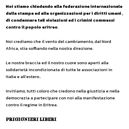
Noi stiamo chiedendo alla federazione internazionale
della stampa ed alle organizzazioni per i diritti umani ,
di condannare tali violazioni ed i crimini commessi
contro il popolo eritreo
.
Noi crediamo che il vento del cambiamento, dal Nord
Africa, stia soffiando nella nostra direzione.
Le nostre braccia ed il nostro cuore sono aperti alla
solidarietà incondizionata di tutte le associazioni in
Italia e all’estero..
Invitiamo, tutti coloro che credono nella giustizia e nella
democrazia a partecipare con noi alla manifestazione
contro il regime in Eritrea.
PRIGIONIERI LIBERI