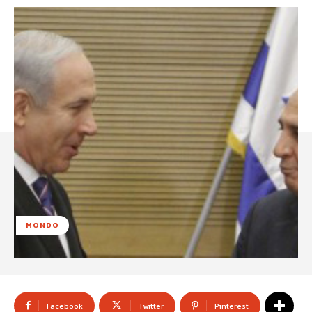
MONDO
Facebook
Twitter
Pinterest