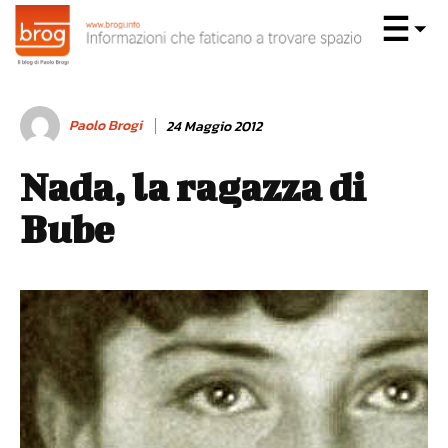
Paolo Brogi
24 Maggio 2012
Nada, la ragazza di
Bube