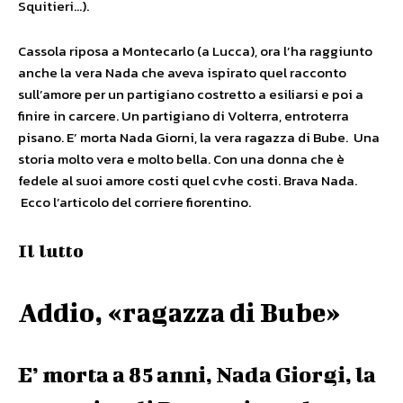
Squitieri…).
Cassola riposa a Montecarlo (a Lucca), ora l’ha raggiunto
anche la vera Nada che aveva ispirato quel racconto
sull’amore per un partigiano costretto a esiliarsi e poi a
finire in carcere. Un partigiano di Volterra, entroterra
pisano. E’ morta Nada Giorni, la vera ragazza di Bube. Una
storia molto vera e molto bella. Con una donna che è
fedele al suoi amore costi quel cvhe costi. Brava Nada.
Ecco l’articolo del corriere fiorentino.
Il lutto
Addio, «ragazza di Bube»
E’ morta a 85 anni, Nada Giorgi, la