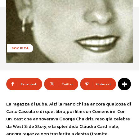
SOCIETÀ
Facebook
Twitter
Pinterest
La ragazza di Bube. Alzi la mano chi sa ancora qualcosa di
Carlo Cassola e di quel libro, poi film con Comencini. Con
un cast che annoverava George Chakiris, reso già celebre
da West Side Story, e la splendida Claudia Cardinale,
ancora ragazza non trasferita a destra (tramite