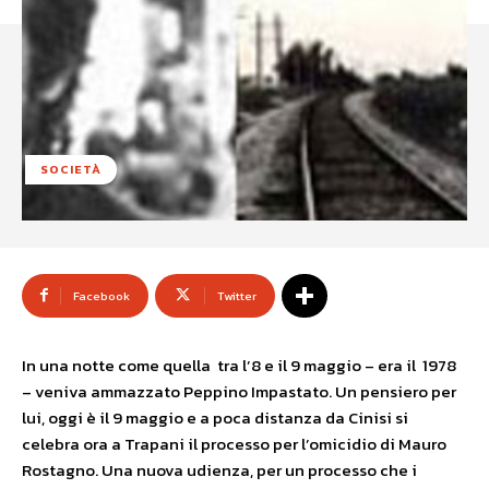
SOCIETÀ
Facebook
Twitter
In una notte come quella tra l’8 e il 9 maggio – era il 1978
– veniva ammazzato Peppino Impastato. Un pensiero per
lui, oggi è il 9 maggio e a poca distanza da Cinisi si
celebra ora a Trapani il processo per l’omicidio di Mauro
Rostagno. Una nuova udienza, per un processo che i