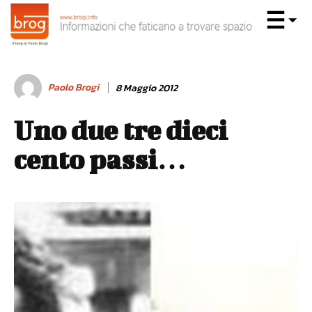
Paolo Brogi
8 Maggio 2012
Uno due tre dieci
cento passi…