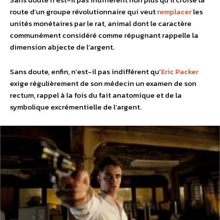
route d’un groupe révolutionnaire qui veut
remplacer
les
unités monétaires par le rat, animal dont le caractère
communément considéré comme répugnant rappelle la
dimension abjecte de l’argent.
Sans doute, enfin, n’est-il pas indifférent qu’
Eric Packer
exige régulièrement de son médecin un examen de son
rectum, rappel à la fois du fait anatomique et de la
symbolique excrémentielle de l’argent.