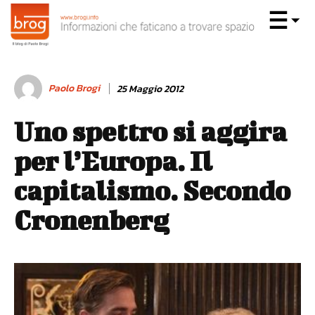
Paolo Brogi
25 Maggio 2012
Uno spettro si aggira
per l’Europa. Il
capitalismo. Secondo
Cronenberg