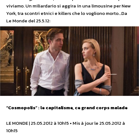
viviamo. Un miliardario si aggira in una limousine per New
York, tra scontri etnici e killers che lo vogliono morto…Da
Le Monde del 25.5.12:
“Cosmopolis” : le capitalisme, ce grand corps malade
LE MONDE | 25.05.2012 à 10h15 • Mis à jour le 25.05.2012 à
10h15