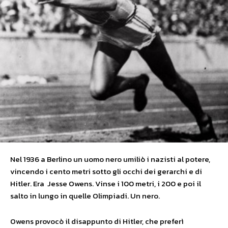
Nel 1936 a Berlino un uomo nero umiliò i nazisti al potere,
vincendo i cento metri sotto gli occhi dei gerarchi e di
Hitler. Era Jesse Owens. Vinse i 100 metri, i 200 e poi il
salto in lungo in quelle Olimpiadi. Un nero.
Owens provocò il disappunto di Hitler, che preferì