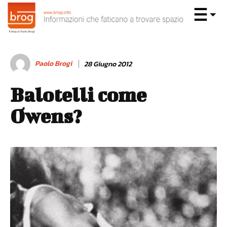
Paolo Brogi
28 Giugno 2012
Balotelli come
Owens?