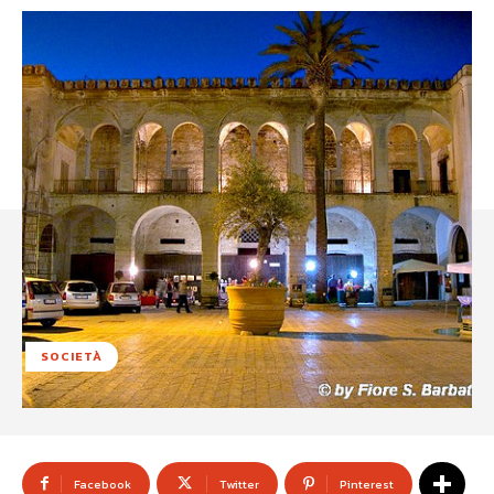
SOCIETÀ
Facebook
Twitter
Pinterest