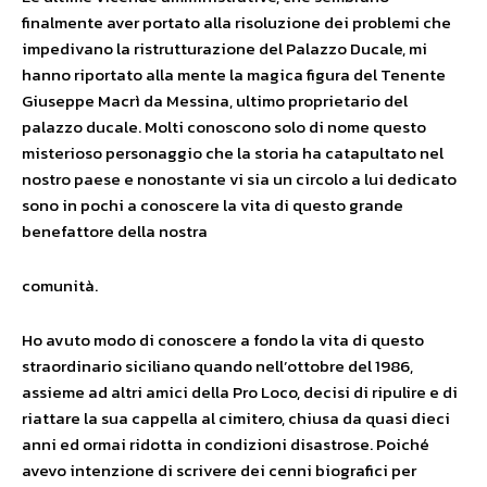
finalmente aver portato alla risoluzione dei problemi che
impedivano la ristrutturazione del Palazzo Ducale, mi
hanno riportato alla mente la magica figura del Tenente
Giuseppe Macrì da Messina, ultimo proprietario del
palazzo ducale. Molti conoscono solo di nome questo
misterioso personaggio che la storia ha catapultato nel
nostro paese e nonostante vi sia un circolo a lui dedicato
sono in pochi a conoscere la vita di questo grande
benefattore della nostra
comunità.
Ho avuto modo di conoscere a fondo la vita di questo
straordinario siciliano quando nell’ottobre del 1986,
assieme ad altri amici della Pro Loco, decisi di ripulire e di
riattare la sua cappella al cimitero, chiusa da quasi dieci
anni ed ormai ridotta in condizioni disastrose. Poiché
avevo intenzione di scrivere dei cenni biografici per