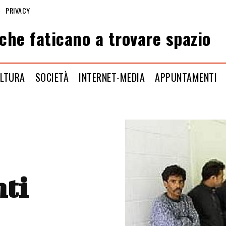
PRIVACY
che faticano a trovare spazio
LTURA
SOCIETÀ
INTERNET-MEDIA
APPUNTAMENTI
nti