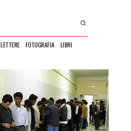
LETTERE
FOTOGRAFIA
LIBRI