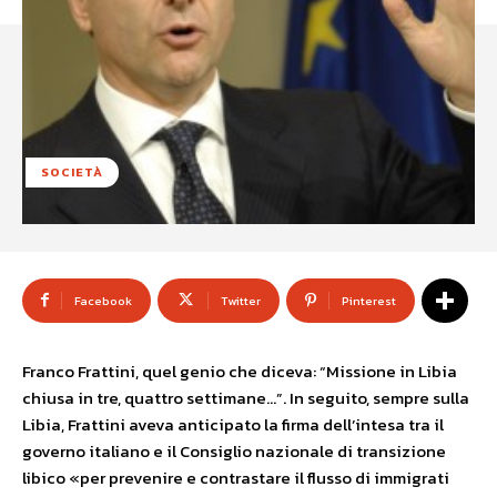
SOCIETÀ
Facebook
Twitter
Pinterest
Franco Frattini, quel genio che diceva: “Missione in Libia
chiusa in tre, quattro settimane…”. In seguito, sempre sulla
Libia, Frattini aveva anticipato la firma dell’intesa tra il
governo italiano e il Consiglio nazionale di transizione
libico «per prevenire e contrastare il flusso di immigrati