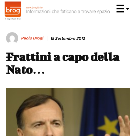
Paolo Brogi
15 Settembre 2012
Frattini a capo della
Nato…