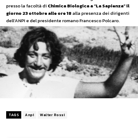
presso la facoltà di
Chimica Biologica a “La Sapienza” il
giorno 23 ottobre alle ore 18
alla presenza dei dirigenti
dell’ANPI e del presidente romano Francesco Polcaro.
TAGS
Anpi
Walter Rossi