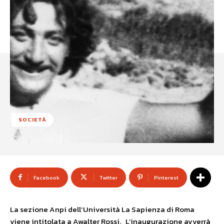
SOCIETÀ
Facebook
Twitter
Pinterest
La sezione Anpi dell’Università La Sapienza di Roma
viene intitolata a Awalter Rossi. L’inaugurazione avverrà