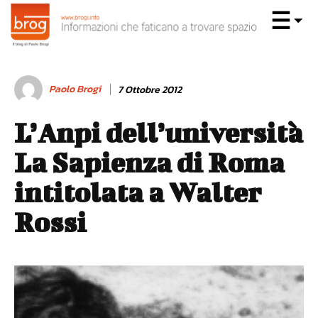
Paolo Brogi
7 Ottobre 2012
L’Anpi dell’università
La Sapienza di Roma
intitolata a Walter
Rossi