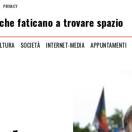
PRIVACY
che faticano a trovare spazio
LTURA
SOCIETÀ
INTERNET-MEDIA
APPUNTAMENTI