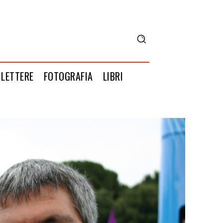
LETTERE
FOTOGRAFIA
LIBRI