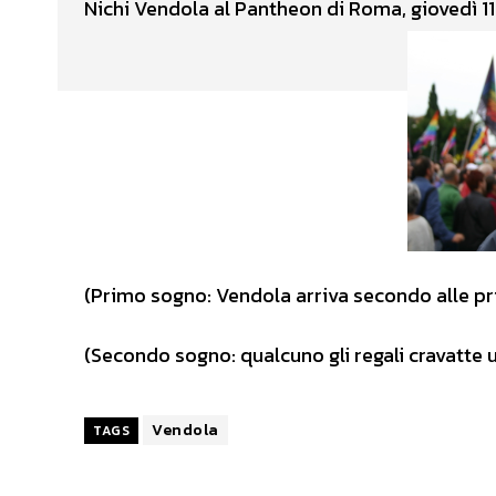
Nichi Vendola al Pantheon di Roma, giovedì 11
(Primo sogno: Vendola arriva secondo alle p
(Secondo sogno: qualcuno gli regali cravatte 
Vendola
TAGS