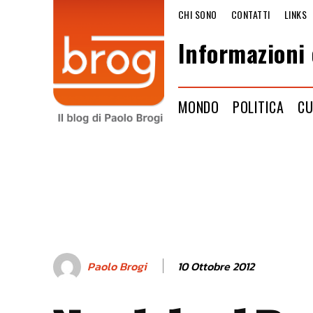
CHI SONO
CONTATTI
LINKS
Informazioni 
MONDO
POLITICA
CU
10 Ottobre 2012
Paolo Brogi