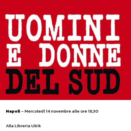
Napoli
– Mercoledì 14 novembre alle ore 18,30
Alla Libreria Ubik