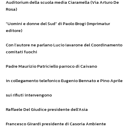
Auditorium della scuola media Ciaramella (Via Arturo De
Rosa)
“Uomini e donne del Sud” di Paolo Brogi (Imprimatur
editore)
Con l’autore ne parlano Lucio Iavarone del Coordinamento
comitati fuochi
Padre Maurizio Patriciello parroco di Caivano
in collegamento telefonico Eugenio Bennato e Pino Aprile
sui rifiuti intervengono
Raffaele Del Giudice presidente dell’Asia
Francesco Girardi presidente di Casoria Ambiente