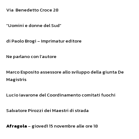
Via Benedetto Croce 28
“Uomini e donne del Sud”
di Paolo Brogi – Imprimatur editore
Ne parlano con l’autore
Marco Esposito assessore allo sviluppo della giunta De
Magistris
Lucio Iavarone del Coordinamento comitati fuochi
Salvatore Pirozzi dei Maestri di strada
Afragola
– giovedì 15 novembre alle ore 18