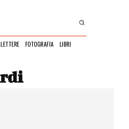
LETTERE
FOTOGRAFIA
LIBRI
rdi