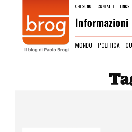
CHI SONO
CONTATTI
LINKS
Informazioni 
MONDO
POLITICA
CU
Ta