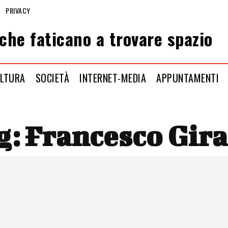
PRIVACY
che faticano a trovare spazio
LTURA
SOCIETÀ
INTERNET-MEDIA
APPUNTAMENTI
g:
Francesco Gira