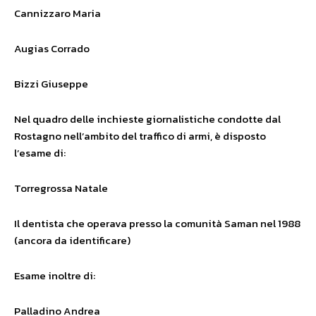
Cannizzaro Maria
Augias Corrado
Bizzi Giuseppe
Nel quadro delle inchieste giornalistiche condotte dal
Rostagno nell’ambito del traffico di armi, è disposto
l’esame di:
Torregrossa Natale
Il dentista che operava presso la comunità Saman nel 1988
(ancora da identificare)
Esame inoltre di:
Palladino Andrea