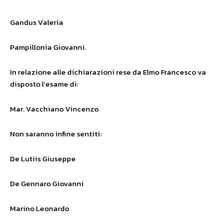
Gandus Valeria
Pampillonia Giovanni.
In relazione alle dichiarazioni rese da Elmo Francesco va
disposto l’esame di:
Mar. Vacchiano Vincenzo
Non saranno infine sentiti:
De Lutiis Giuseppe
De Gennaro Giovanni
Marino Leonardo