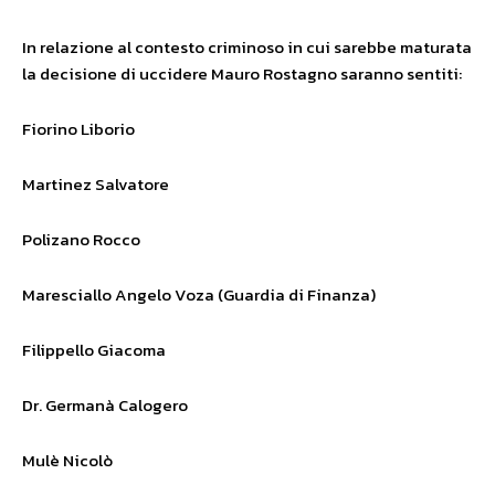
In relazione al contesto criminoso in cui sarebbe maturata
la decisione di uccidere Mauro Rostagno saranno sentiti:
Fiorino Liborio
Martinez Salvatore
Polizano Rocco
Maresciallo Angelo Voza (Guardia di Finanza)
Filippello Giacoma
Dr. Germanà Calogero
Mulè Nicolò