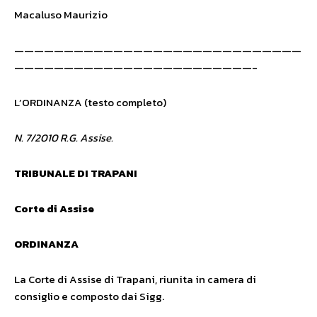
Macaluso Maurizio
—————————————————————————————
————————————————————————-
L’ORDINANZA (testo completo)
N. 7/2010 R.G. Assise.
TRIBUNALE DI TRAPANI
Corte di Assise
ORDINANZA
La Corte di Assise di Trapani, riunita in camera di
consiglio e composto dai Sigg.