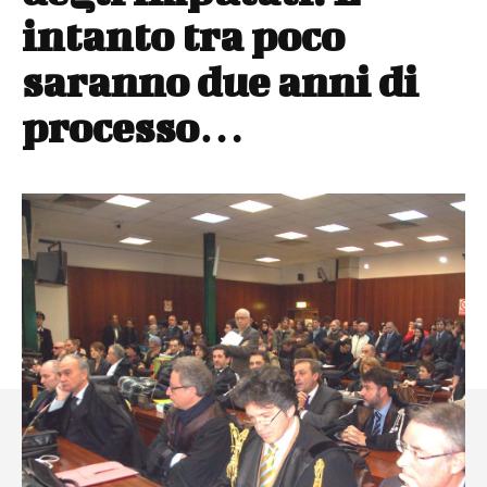
intanto tra poco
saranno due anni di
processo…