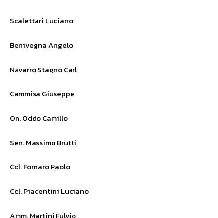
Scalettari Luciano
Benivegna Angelo
Navarro Stagno Carl
Cammisa Giuseppe
On. Oddo Camillo
Sen. Massimo Brutti
Col. Fornaro Paolo
Col. Piacentini Luciano
Amm. Martini Fulvio