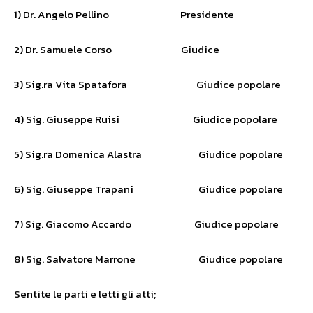
1) Dr. Angelo Pellino Presidente
2) Dr. Samuele Corso Giudice
3) Sig.ra Vita Spatafora Giudice popolare
4) Sig. Giuseppe Ruisi Giudice popolare
5) Sig.ra Domenica Alastra Giudice popolare
6) Sig. Giuseppe Trapani Giudice popolare
7) Sig. Giacomo Accardo Giudice popolare
8) Sig. Salvatore Marrone Giudice popolare
Sentite le parti e letti gli atti;