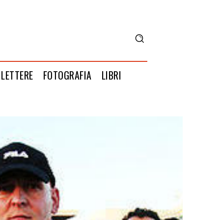
LETTERE
FOTOGRAFIA
LIBRI