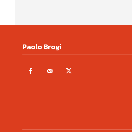
Paolo Brogi