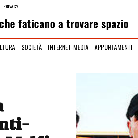
PRIVACY
che faticano a trovare spazio
LTURA
SOCIETÀ
INTERNET-MEDIA
APPUNTAMENTI
a
nti-