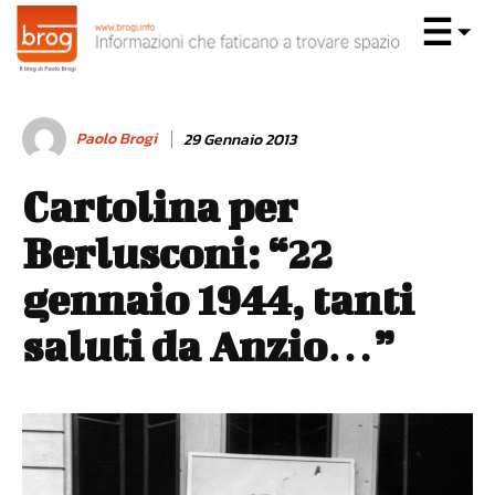
Paolo Brogi
29 Gennaio 2013
Cartolina per
Berlusconi: “22
gennaio 1944, tanti
saluti da Anzio…”