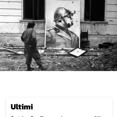
Ultimi