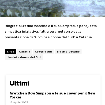
Ringrazio Erasmo Vecchio e il suo Comprasud per questa
simpatica iniziativa, l’altra sera, nel corso della
presentazione di “Uomini e donne del Sud” a Catania…
TAGS
Catania
Comprasud
Erasmo Vecchio
Uomini e donne del Sud
Ultimi
Gretchen Dow Simpson e le sue cover per il New
Yorker
16 Aprile 2025