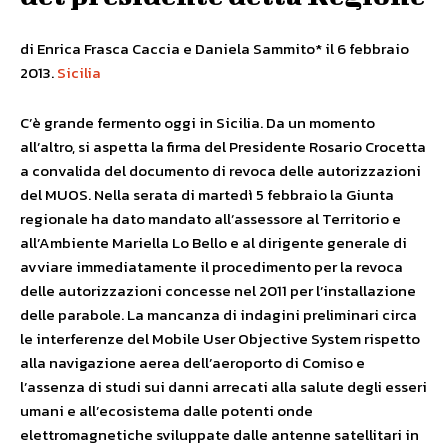
di Enrica Frasca Caccia e Daniela Sammito* il 6 febbraio
2013.
Sicilia
C’è grande fermento oggi in Sicilia. Da un momento
all’altro, si aspetta la firma del Presidente Rosario Crocetta
a convalida del documento di revoca delle autorizzazioni
del MUOS. Nella serata di martedì 5 febbraio la Giunta
regionale ha dato mandato all’assessore al Territorio e
all’Ambiente Mariella Lo Bello e al dirigente generale di
avviare immediatamente il procedimento per la revoca
delle autorizzazioni concesse nel 2011 per l’installazione
delle parabole. La mancanza di indagini preliminari circa
le interferenze del Mobile User Objective System rispetto
alla navigazione aerea dell’aeroporto di Comiso e
l’assenza di studi sui danni arrecati alla salute degli esseri
umani e all’ecosistema dalle potenti onde
elettromagnetiche sviluppate dalle antenne satellitari in