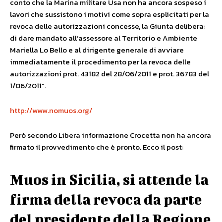
conto che la Marina militare Usa non ha ancora sospeso i
lavori che sussistono i motivi come sopra esplicitati per la
revoca delle autorizzazioni concesse, la Giunta delibera:
di dare mandato all’assessore al Territorio e Ambiente
Mariella Lo Bello e al dirigente generale di avviare
immediatamente il procedimento per la revoca delle
autorizzazioni prot. 43182 del 28/06/2011 e prot. 36783 del
1/06/2011”.
http://www.nomuos.org/
Però secondo Libera informazione Crocetta non ha ancora
firmato il provvedimento che è pronto. Ecco il post:
Muos in Sicilia, si attende la
firma della revoca da parte
del presidente della Regione