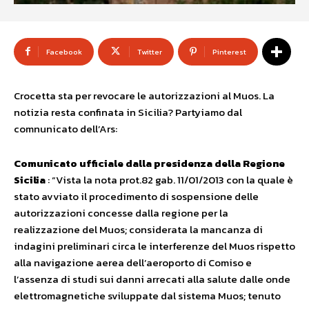
Facebook
Twitter
Pinterest
Crocetta sta per revocare le autorizzazioni al Muos. La
notizia resta confinata in Sicilia? Partyiamo dal
comnunicato dell’Ars:
Comunicato ufficiale dalla presidenza della Regione
Sicilia
: “Vista la nota prot.82 gab. 11/01/2013 con la quale è
stato avviato il procedimento di sospensione delle
autorizzazioni concesse dalla regione per la
realizzazione del Muos; considerata la mancanza di
indagini preliminari circa le interferenze del Muos rispetto
alla navigazione aerea dell’aeroporto di Comiso e
l’assenza di studi sui danni arrecati alla salute dalle onde
elettromagnetiche sviluppate dal sistema Muos; tenuto