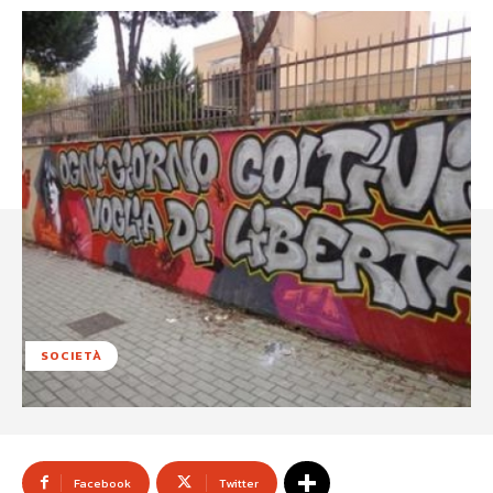
SOCIETÀ
Facebook
Twitter