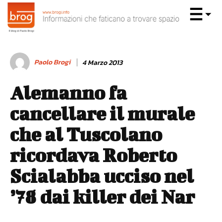
Paolo Brogi
4 Marzo 2013
Alemanno fa
cancellare il murale
che al Tuscolano
ricordava Roberto
Scialabba ucciso nel
’78 dai killer dei Nar