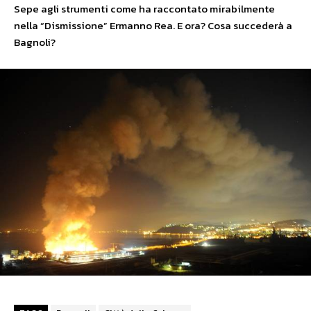
Sepe agli strumenti come ha raccontato mirabilmente
nella “Dismissione” Ermanno Rea. E ora? Cosa succederà a
Bagnoli?