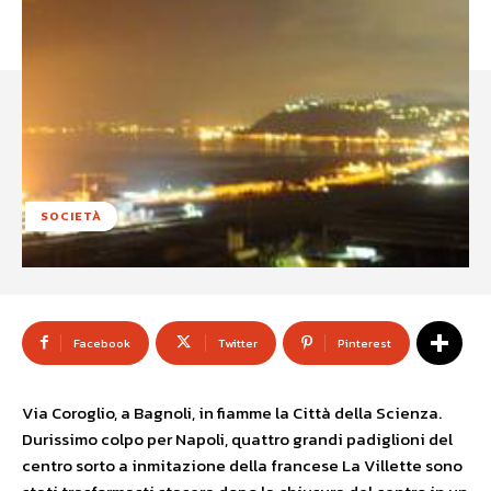
SOCIETÀ
Facebook
Twitter
Pinterest
Via Coroglio, a Bagnoli, in fiamme la Città della Scienza.
Durissimo colpo per Napoli, quattro grandi padiglioni del
centro sorto a inmitazione della francese La Villette sono