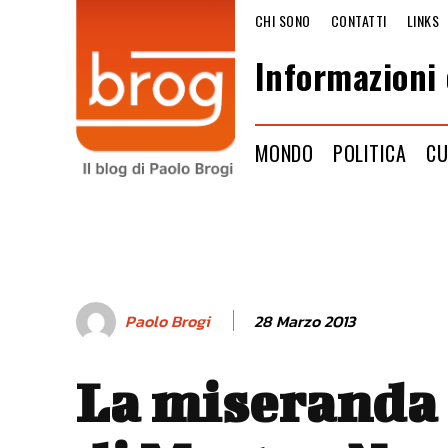
CHI SONO
CONTATTI
LINKS
Informazioni 
MONDO
POLITICA
CU
28 Marzo 2013
Paolo Brogi
La miseranda 