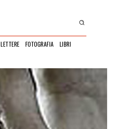
LETTERE
FOTOGRAFIA
LIBRI