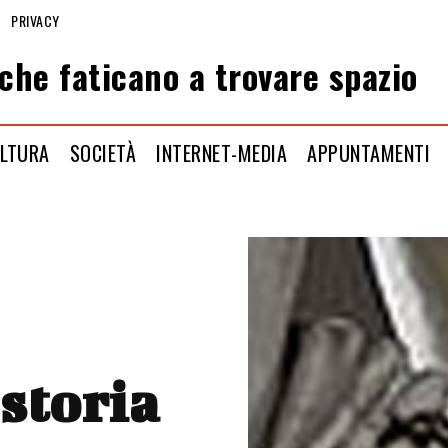
PRIVACY
che faticano a trovare spazio
LTURA
SOCIETÀ
INTERNET-MEDIA
APPUNTAMENTI
storia