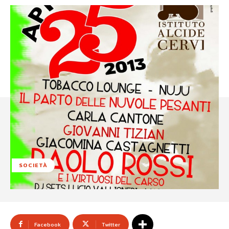
SOCIETÀ
Facebook
Twitter