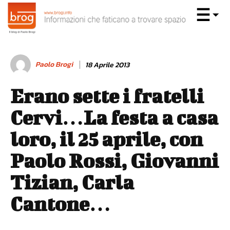
Paolo Brogi
18 Aprile 2013
Erano sette i fratelli
Cervi…La festa a casa
loro, il 25 aprile, con
Paolo Rossi, Giovanni
Tizian, Carla
Cantone…