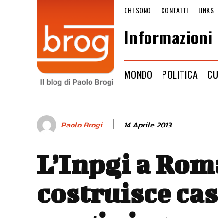
CHI SONO
CONTATTI
LINKS
Informazioni 
MONDO
POLITICA
CU
14 Aprile 2013
Paolo Brogi
L’Inpgi a Rom
costruisce cas