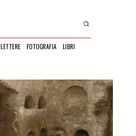
LETTERE
FOTOGRAFIA
LIBRI