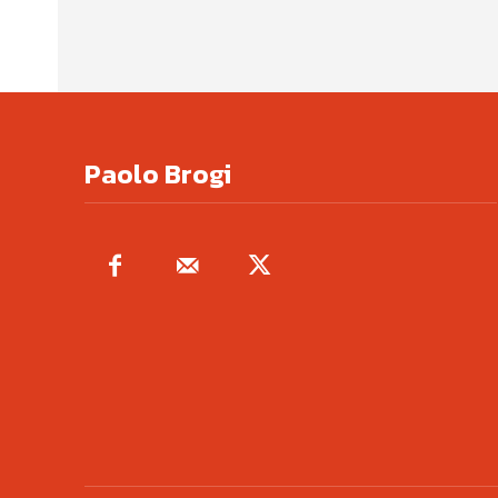
Paolo Brogi