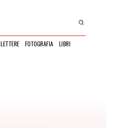
LETTERE
FOTOGRAFIA
LIBRI