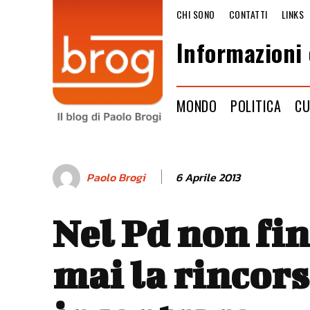
CHI SONO
CONTATTI
LINKS
Informazioni 
MONDO
POLITICA
CU
6 Aprile 2013
Paolo Brogi
Nel Pd non fin
mai la rincors