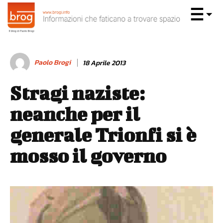
Paolo Brogi
18 Aprile 2013
Stragi naziste:
neanche per il
generale Trionfi si è
mosso il governo