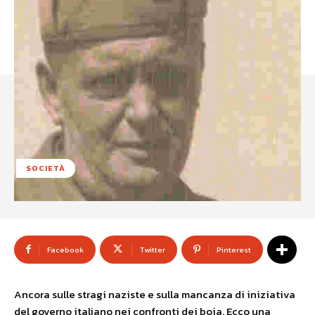
SOCIETÀ
Facebook
Twitter
Pinterest
Ancora sulle stragi naziste e sulla mancanza di iniziativa
del governo italiano nei confronti dei boia. Ecco una