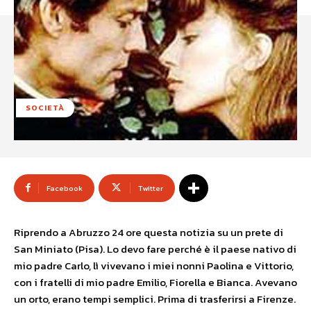
SOCIETÀ
Facebook
Twitter
Riprendo a Abruzzo 24 ore questa notizia su un prete di
San Miniato (Pisa). Lo devo fare perché è il paese nativo di
mio padre Carlo, lì vivevano i miei nonni Paolina e Vittorio,
con i fratelli di mio padre Emilio, Fiorella e Bianca. Avevano
un orto, erano tempi semplici. Prima di trasferirsi a Firenze.