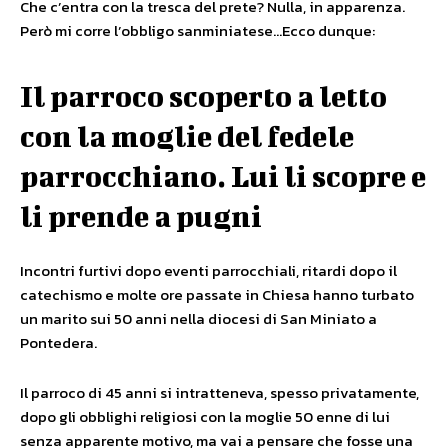
Che c’entra con la tresca del prete? Nulla, in apparenza.
Però mi corre l’obbligo sanminiatese…Ecco dunque:
Il parroco scoperto a letto
con la moglie del fedele
parrocchiano. Lui li scopre e
li prende a pugni
Incontri furtivi dopo eventi parrocchiali, ritardi dopo il
catechismo e molte ore passate in Chiesa hanno turbato
un marito sui 50 anni nella diocesi di San Miniato a
Pontedera.
Il parroco di 45 anni si intratteneva, spesso privatamente,
dopo gli obblighi religiosi con la moglie 50 enne di lui
senza apparente motivo, ma vai a pensare che fosse una