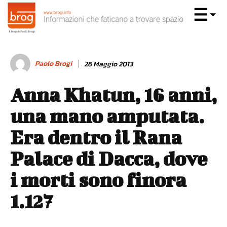
Paolo Brogi
26 Maggio 2013
Anna Khatun, 16 anni,
una mano amputata.
Era dentro il Rana
Palace di Dacca, dove
i morti sono finora
1.127