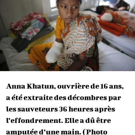
Anna Khatun, ouvrière de 16 ans,
a été extraite des décombres par
les sauveteurs 36 heures après
l’effondrement. Elle a dû être
amputée d’une main. (Photo